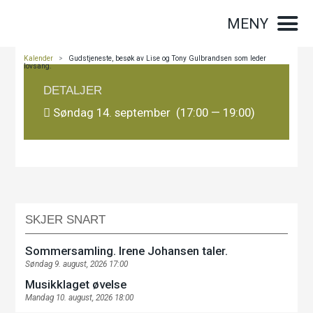
MENY
Kalender
>
Gudstjeneste, besøk av Lise og Tony Gulbrandsen som leder
lovsang.
DETALJER
Søndag 14. september (17:00 — 19:00)
SKJER SNART
Sommersamling. Irene Johansen taler.
Søndag 9. august, 2026 17:00
Musikklaget øvelse
Mandag 10. august, 2026 18:00