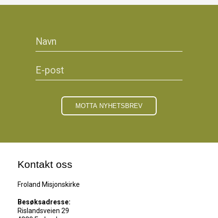
Kontakt oss
Froland Misjonskirke
Besøksadresse:
Rislandsveien 29