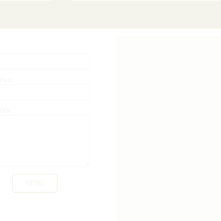
POST
NGEN