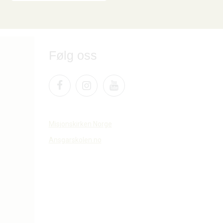
Følg oss
Misjonskirken Norge
Ansgarskolen.no